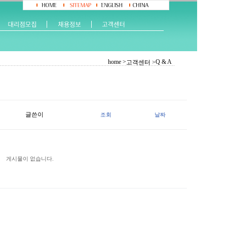
home >
Q & A
고객센터 >
글쓴이
조회
날짜
게시물이 없습니다.