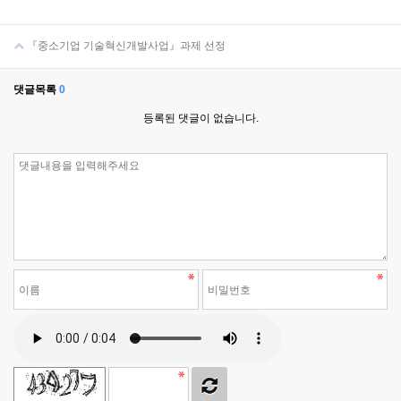
『중소기업 기술혁신개발사업』과제 선정
댓글목록
0
등록된 댓글이 없습니다.