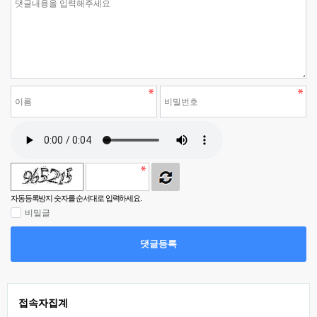
자동등록방지 숫자를 순서대로 입력하세요.
비밀글
댓글등록
접속자집계