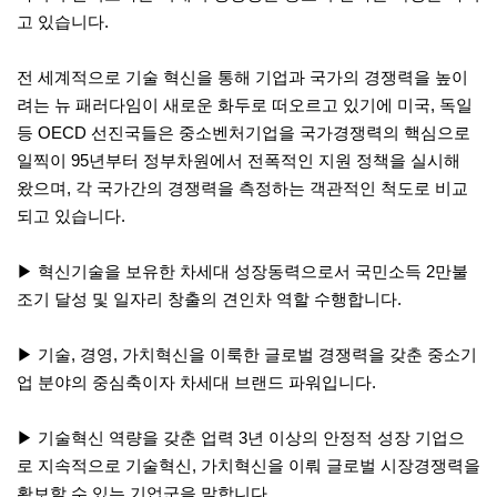
고 있습니다.
전 세계적으로 기술 혁신을 통해 기업과 국가의 경쟁력을 높이
려는 뉴 패러다임이 새로운 화두로 떠오르고 있기에 미국, 독일
등 OECD 선진국들은 중소벤처기업을 국가경쟁력의 핵심으로
일찍이 95년부터 정부차원에서 전폭적인 지원 정책을 실시해
왔으며, 각 국가간의 경쟁력을 측정하는 객관적인 척도로 비교
되고 있습니다.
▶ 혁신기술을 보유한 차세대 성장동력으로서 국민소득 2만불
조기 달성 및 일자리 창출의 견인차 역할 수행합니다.
▶ 기술, 경영, 가치혁신을 이룩한 글로벌 경쟁력을 갖춘 중소기
업 분야의 중심축이자 차세대 브랜드 파워입니다.
▶ 기술혁신 역량을 갖춘 업력 3년 이상의 안정적 성장 기업으
로 지속적으로 기술혁신, 가치혁신을 이뤄 글로벌 시장경쟁력을
확보할 수 있는 기업군을 말합니다.